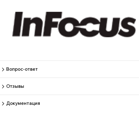
Вопрос-ответ
Пока нет вопросов
Задать вопрос
Отзывы
Пока нет отзывов.
Оставить отзыв
Документация
Нет документов