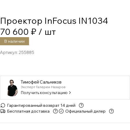
Проектор InFocus IN1034
70 600 ₽
/ шт
В наличии
Артикул:
255885
Тимофей Сальников
Эксперт Галереи Назаров
Получить консультацию
Гарантированный возврат 14 дней
Бесплатная доставка
Официальный дилер