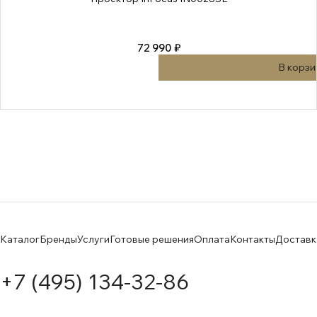
72 990 ₽
В корзи
Каталог
Бренды
Услуги
Готовые решения
Оплата
Контакты
Доставк
+7 (495) 134-32-86