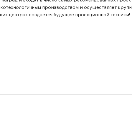
окотехнологичным производством и осуществляет крупн
ских центрах создается будущее проекционной техники!