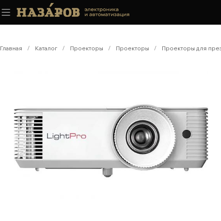
Главная
/
Каталог
/
Проекторы
/
Проекторы
/
Проекторы для пре