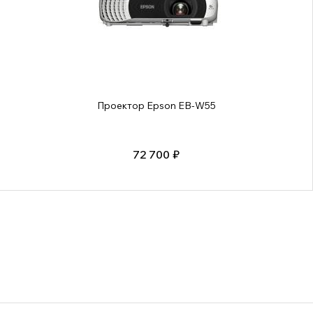
Проектор Epson EB-W55
72 700 ₽