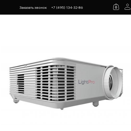
0
Заказать звонок
+7 (495) 134-32-86