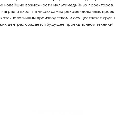
ре новейшие возможности мультимедийных проекторов.
наград и входят в число самых рекомендованных проек
окотехнологичным производством и осуществляет крупн
ских центрах создается будущее проекционной техники!