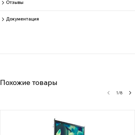
Отзывы
Пока нет отзывов.
Оставить отзыв
Документация
Нет документов
Похожие товары
1
/
8