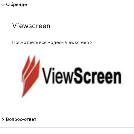
О бренде
Viewscreen
Посмотреть все модели
Viewscreen
Вопрос-ответ
Пока нет вопросов
Задать вопрос