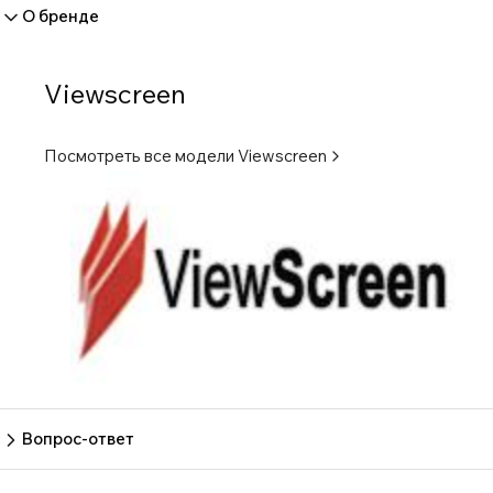
О бренде
Viewscreen
Посмотреть все модели
Viewscreen
Вопрос-ответ
Вопрос
Ответ