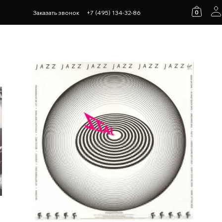
0
Заказать звонок
+7 (495) 134-32-86