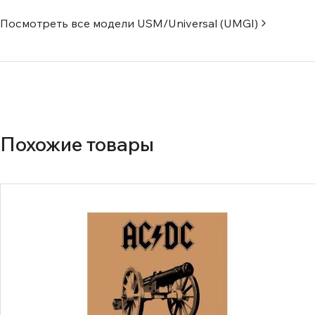
Посмотреть все модели
USM/Universal (UMGI)
Похожие товары