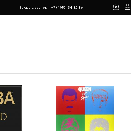
0
Заказать звонок
+7 (495) 134-32-86