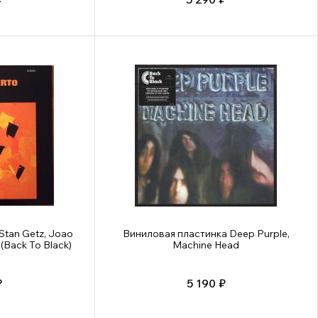
Stan Getz, Joao
Виниловая пластинка Deep Purple,
 (Back To Black)
Machine Head
₽
5 190 ₽