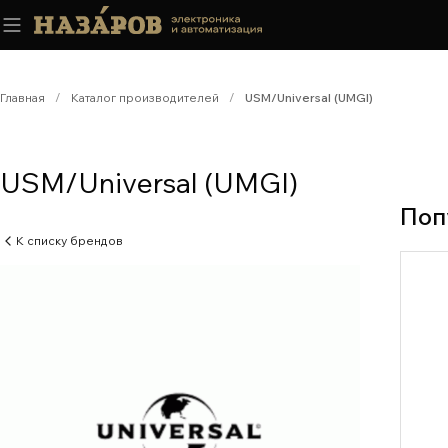
Главная
/
Каталог производителей
/
USM/Universal (UMGI)
USM/Universal (UMGI)
Поп
К списку брендов