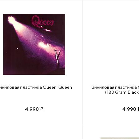
иниловая пластинка Queen, Queen
Виниловая пластинка Q
(180 Gram Black 
4 990 ₽
4 990 