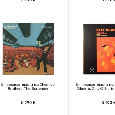
Виниловая пластинка Chemical
Виниловая пластинка 
Brothers, The, Surrender
Gilberto, Getz/Gilberto
5 290 ₽
5 190 