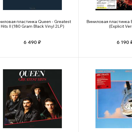
ниловая пластинка Queen - Greatest
Виниловая пластинка 
Hits II (180 Gram Black Vinyl 2LP)
(Explicit Ver
6 490 ₽
6 190 