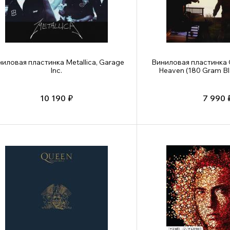
иловая пластинка Metallica, Garage
Виниловая пластинка 
Inc.
Heaven (180 Gram Bl
10 190 ₽
7 990 