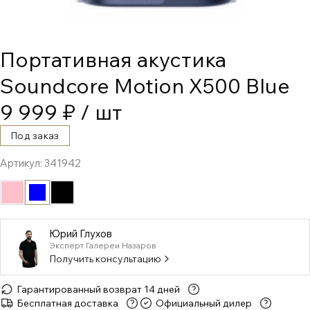
Портативная акустика
Soundcore Motion X500 Blue
9 999 ₽
/ шт
Под заказ
Артикул:
341942
Юрий Глухов
Эксперт Галереи Назаров
Получить консультацию
Гарантированный возврат 14 дней
Бесплатная доставка
Официальный дилер