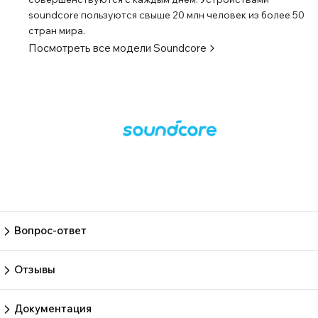
soundcore пользуются свыше 20 млн человек из более 50
стран мира.
Посмотреть все модели
Soundcore
Вопрос-ответ
Пока нет вопросов
Задать вопрос
Отзывы
Пока нет отзывов.
Оставить отзыв
Документация