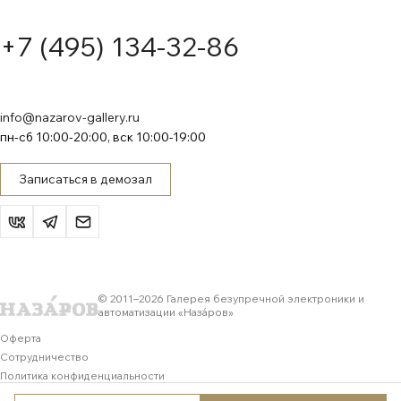
+7 (495) 134-32-86
info@nazarov-gallery.ru
пн-сб 10:00-20:00, вск 10:00-19:00
Записаться в демозал
© 2011–
2026
Галерея безупречной электроники и
автоматизации «Назáров»
Оферта
Сотрудничество
Политика конфиденциальности
Обработка персональных данных