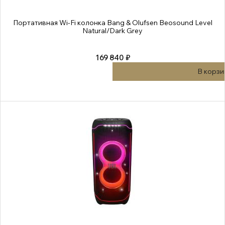
Портативная Wi-Fi колонка Bang & Olufsen Beosound Level
Natural/Dark Grey
169 840 ₽
В корзи