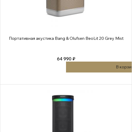
Портативная акустика Bang & Olufsen BeoLit 20 Grey Mist
64 990 ₽
В корзи