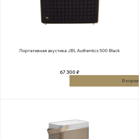
Портативная акустика JBL Authentics 500 Black
67 300 ₽
В корзи