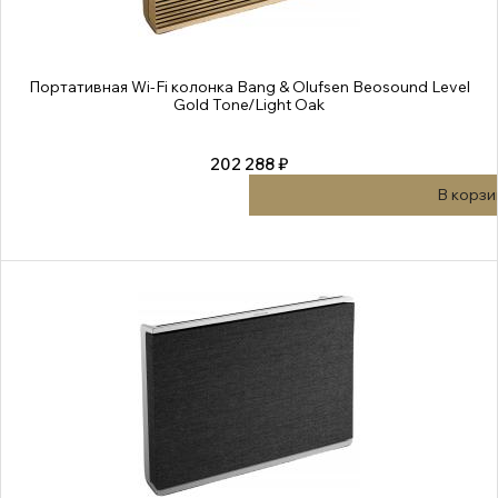
Портативная Wi-Fi колонка Bang & Olufsen Beosound Level
Gold Tone/Light Oak
202 288 ₽
В корзи