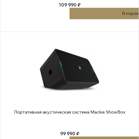
109 990 ₽
В корзи
Портативная акустическая система Mackie ShowBox
99 990 ₽