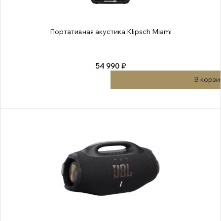
Портативная акустика Klipsch Miami
54 990 ₽
В корзи