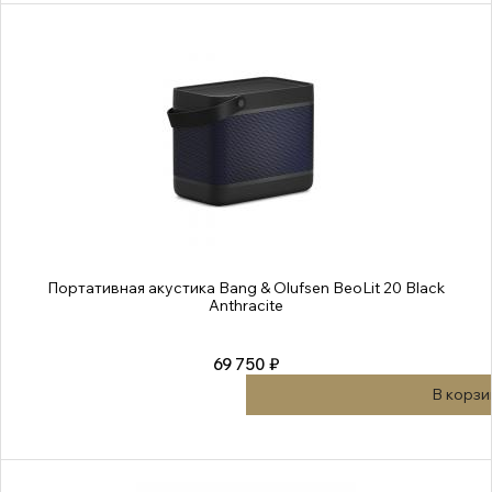
Портативная акустика Bang & Olufsen BeoLit 20 Black
Anthracite
69 750 ₽
В корзи