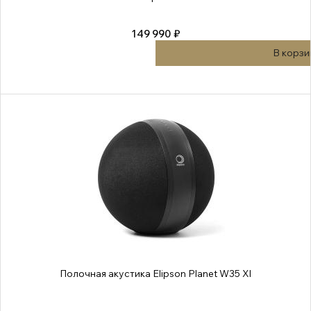
149 990 ₽
В корзи
Полочная акустика Elipson Planet W35 Xl