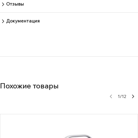
Пока нет вопросов
Задать вопрос
Отзывы
Пока нет отзывов.
Оставить отзыв
Документация
Нет документов
Похожие товары
1
/
12