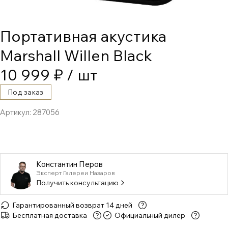
Портативная акустика
Marshall Willen Black
10 999 ₽
/ шт
Под заказ
Артикул:
287056
Константин Перов
Эксперт Галереи Назаров
Получить консультацию
Гарантированный возврат 14 дней
Бесплатная доставка
Официальный дилер