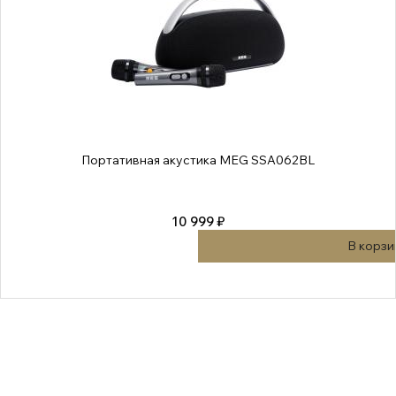
Портативная акустика MEG SSA062BL
10 999 ₽
В корзи