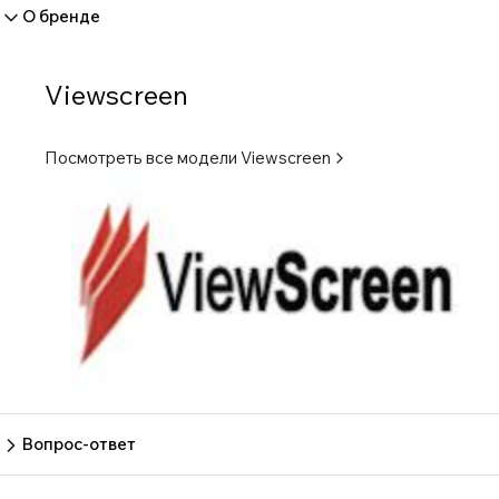
О бренде
Viewscreen
Посмотреть все модели
Viewscreen
Вопрос-ответ
Пока нет вопросов
Задать вопрос