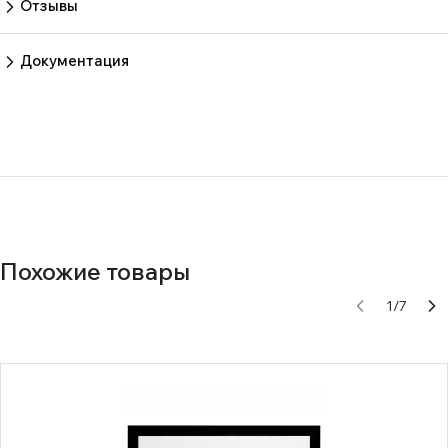
Отзывы
Пока нет отзывов.
Оставить отзыв
Документация
Нет документов
Похожие товары
1
/
7