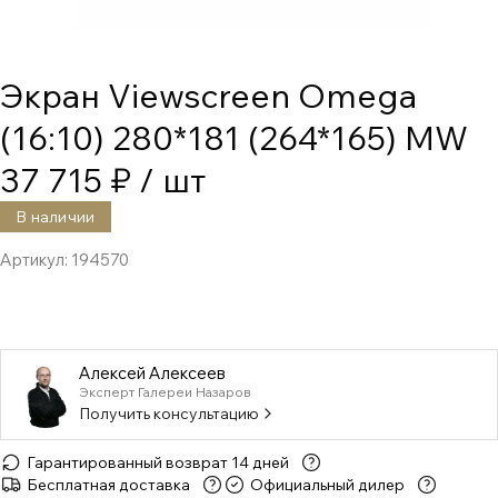
Экран Viewscreen Omega
(16:10) 280*181 (264*165) MW
37 715 ₽
/ шт
В наличии
Артикул:
194570
Алексей Алексеев
Эксперт Галереи Назаров
Получить консультацию
Гарантированный возврат 14 дней
Бесплатная доставка
Официальный дилер