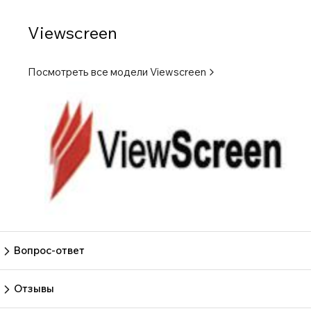
Viewscreen
Посмотреть все модели
Viewscreen
Вопрос-ответ
Пока нет вопросов
Задать вопрос
Отзывы