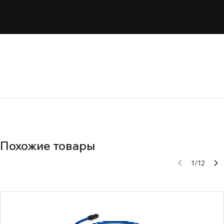
Похожие товары
1
/
12