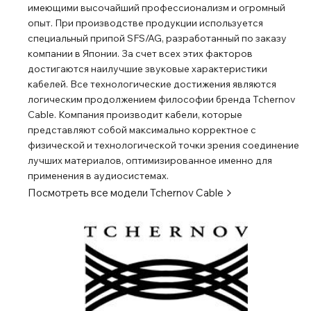
имеющими высочайший профессионализм и огромный
опыт. При производстве продукции используется
специальный припой SFS/AG, разработанный по заказу
компании в Японии. За счет всех этих факторов
достигаются наилучшие звуковые характеристики
кабелей. Все технологические достижения являются
логическим продолжением философии бренда Tchernov
Cable. Компания производит кабели, которые
представляют собой максимально корректное с
физической и технологической точки зрения соединение
лучших материалов, оптимизированное именно для
применения в аудиосистемах.
Посмотреть все модели
Tchernov Cable