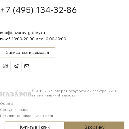
+7 (495) 134-32-86
info@nazarov-gallery.ru
пн-сб 10:00-20:00, вск 10:00-19:00
Записаться в демозал
© 2011–
2026
Галерея безупречной электроники и
автоматизации «Назáров»
Оферта
Сотрудничество
Политика конфиденциальности
Обработка персональных данных
Купить в 1 клик
В корзину