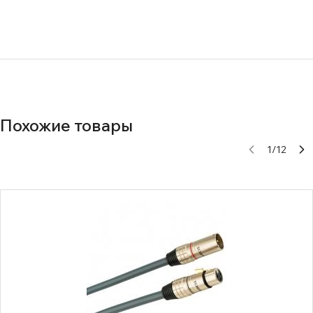
Похожие товары
1
/
12