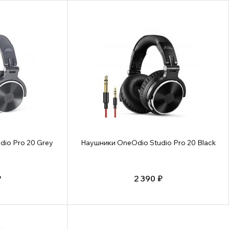
io Pro 20 Grey
Наушники OneOdio Studio Pro 20 Black
₽
2 390 ₽