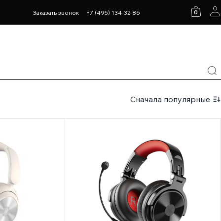
0
Заказать звонок
+7 (495) 134-32-86
Сначала популярные