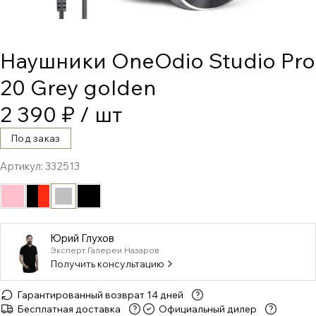
Наушники OneOdio Studio Pro
20 Grey golden
2 390 ₽
/ шт
Под заказ
Артикул:
332513
Юрий Глухов
Эксперт Галереи Назаров
Получить консультацию
Гарантированный возврат 14 дней
Бесплатная доставка
Официальный дилер