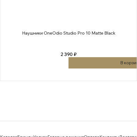
Наушники OneOdio Studio Pro 10 Matte Black
2 390 ₽
В корзи