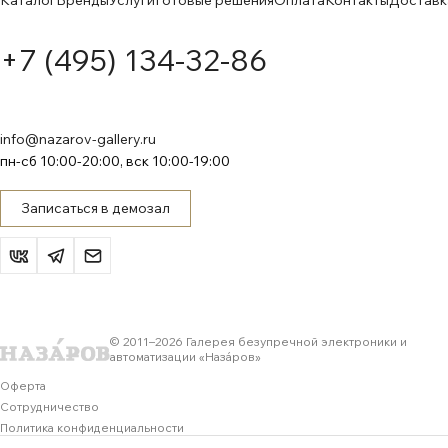
Каталог
Бренды
Услуги
Готовые решения
Оплата
Контакты
Доставк
+7 (495) 134-32-86
info@nazarov-gallery.ru
пн-сб 10:00-20:00, вск 10:00-19:00
Записаться в демозал
© 2011–
2026
Галерея безупречной электроники и
автоматизации «Назáров»
Оферта
Сотрудничество
Политика конфиденциальности