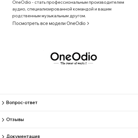
OneOdio - стать профессиональным производителем
аудио, специализированной командой и вашим
родственным музыкальным другом.
Посмотреть все модели
OneOdio
Вопрос-ответ
Пока нет вопросов
Задать вопрос
Отзывы
Пока нет отзывов.
Оставить отзыв
Документация