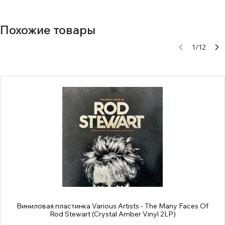
Похожие товары
1
/
12
Виниловая пластинка Various Artists - The Many Faces Of
Rod Stewart (Crystal Amber Vinyl 2LP)