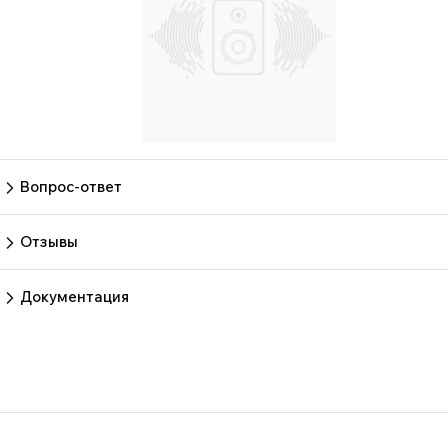
Вопрос-ответ
Пока нет вопросов
Задать вопрос
Отзывы
Пока нет отзывов.
Оставить отзыв
Документация
Нет документов