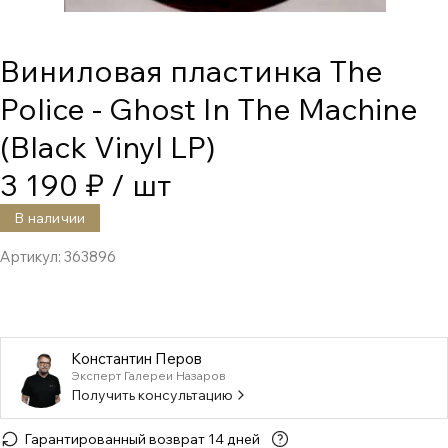
Виниловая пластинка The
Police - Ghost In The Machine
(Black Vinyl LP)
3 190 ₽
/ шт
В наличии
Артикул:
363896
Константин Перов
Эксперт Галереи Назаров
Получить консультацию
Гарантированный возврат 14 дней