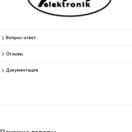
Вопрос-ответ
Пока нет вопросов
Задать вопрос
Отзывы
Пока нет отзывов.
Оставить отзыв
Документация
Нет документов