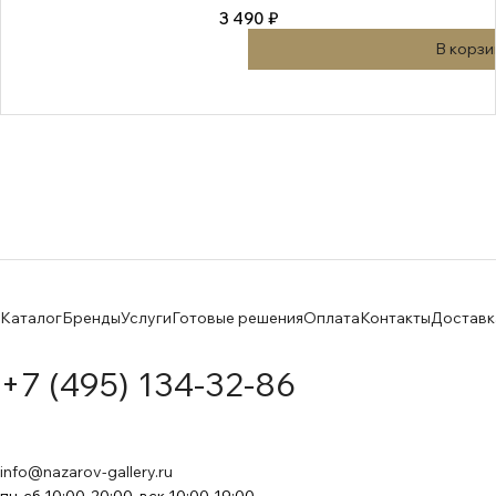
3 490 ₽
В корзи
Каталог
Бренды
Услуги
Готовые решения
Оплата
Контакты
Доставк
+7 (495) 134-32-86
info@nazarov-gallery.ru