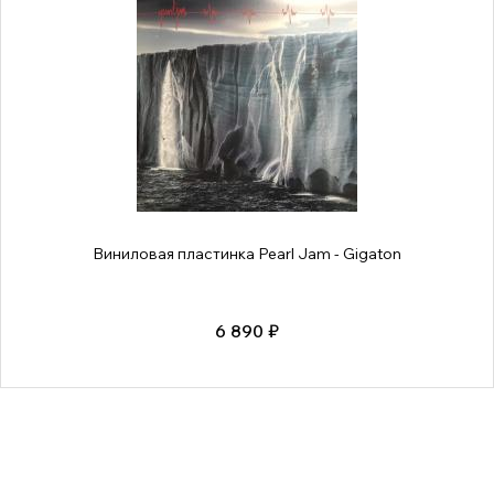
Виниловая пластинка Pearl Jam - Gigaton
6 890 ₽