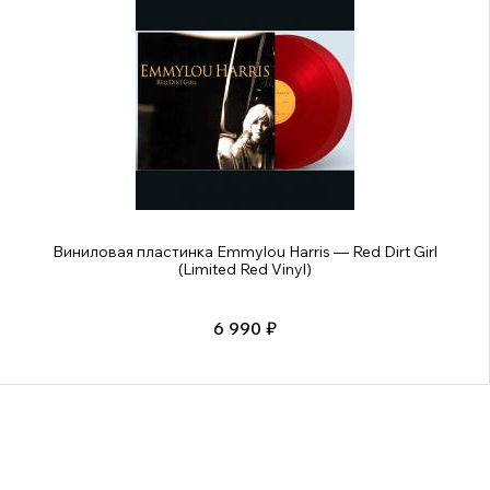
Виниловая пластинка Emmylou Harris — Red Dirt Girl
(Limited Red Vinyl)
6 990 ₽