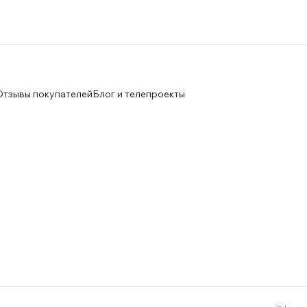
Отзывы покупателей
Блог и телепроекты