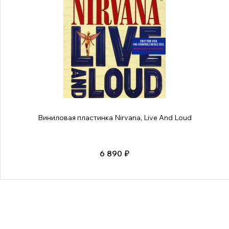
Виниловая пластинка Nirvana, Live And Loud
6 890 ₽