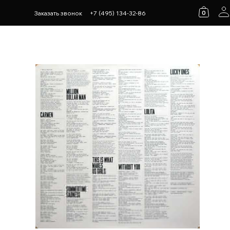
0
Заказать звонок
+7 (495) 134-32-86