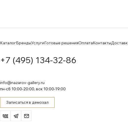
Каталог
Бренды
Услуги
Готовые решения
Оплата
Контакты
Доставк
+7 (495) 134-32-86
info@nazarov-gallery.ru
пн-сб 10:00-20:00, вск 10:00-19:00
Записаться в демозал