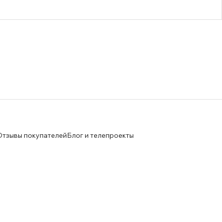
Отзывы покупателей
Блог и телепроекты