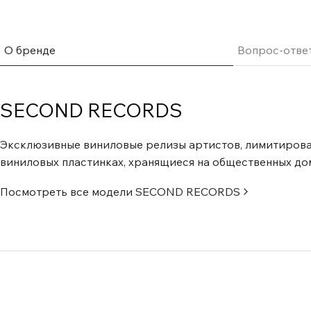
О бренде
Вопрос-отве
SECOND RECORDS
Эксклюзивные виниловые релизы артистов, лимитирова
виниловых пластинках, хранящиеся на общественных до
Посмотреть все модели
SECOND RECORDS