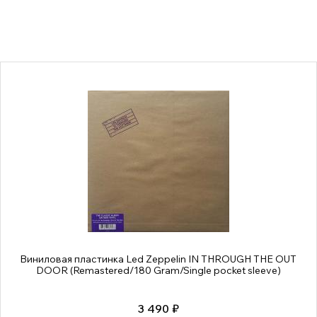
Виниловая пластинка Led Zeppelin IN THROUGH THE OUT
DOOR (Remastered/180 Gram/Single pocket sleeve)
3 490 ₽