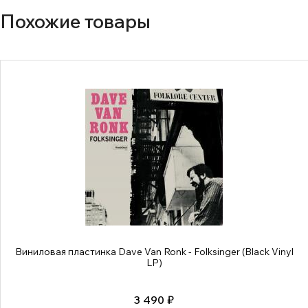
Похожие товары
Виниловая пластинка Dave Van Ronk - Folksinger (Black Vinyl
LP)
3 490 ₽