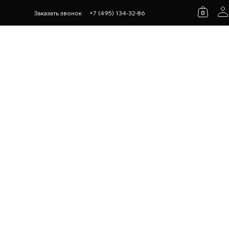
0
Заказать звонок
+7 (495) 134-32-86