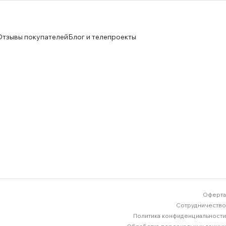
Отзывы покупателей
Блог и телепроекты
Оферта
Сотрудничество
Политика конфиденциальности