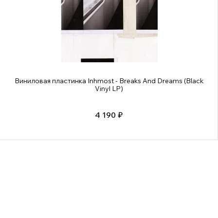
Виниловая пластинка Inhmost - Breaks And Dreams (Black
Vinyl LP)
4 190 ₽