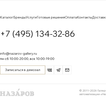
Каталог
Бренды
Услуги
Готовые решения
Оплата
Контакты
Доставк
+7 (495) 134-32-86
info@nazarov-gallery.ru
пн-сб 10:00-20:00, вск 10:00-19:00
Записаться в демозал
© 2011–
2026
Галер
автоматизации «На