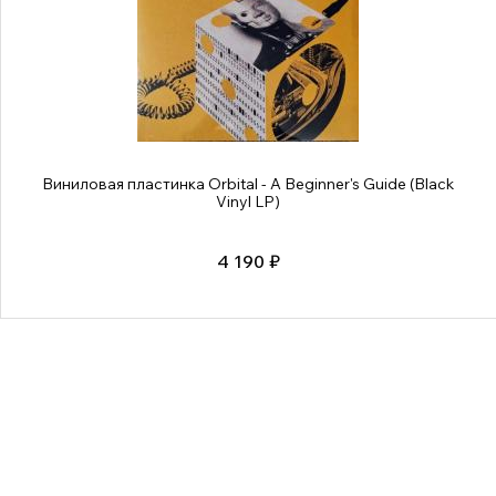
Виниловая пластинка Orbital - A Beginner's Guide (Black
Vinyl LP)
4 190 ₽