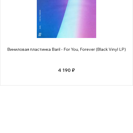
Виниловая пластинка Baril - For You, Forever (Black Vinyl LP)
4 190 ₽