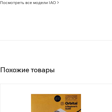
Посмотреть все модели
IAO
Похожие товары