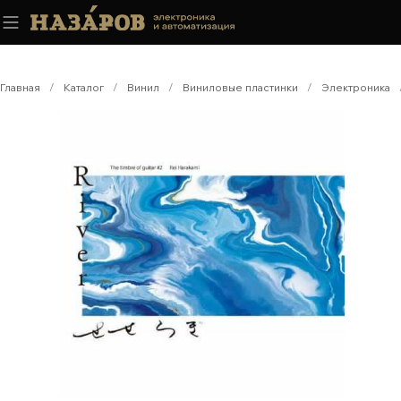
Главная
/
Каталог
/
Винил
/
Виниловые пластинки
/
Электроника