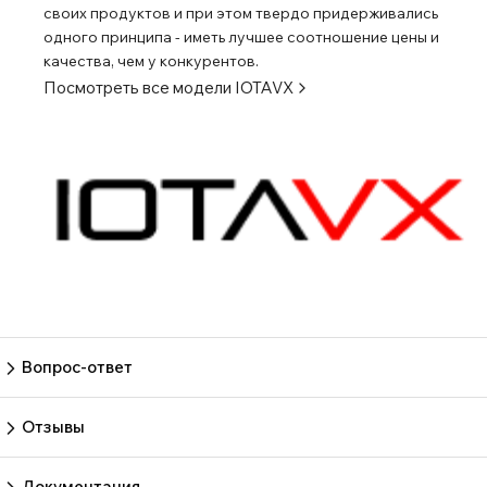
своих продуктов и при этом твердо придерживались
одного принципа - иметь лучшее соотношение цены и
качества, чем у конкурентов.
Посмотреть все модели
IOTAVX
Вопрос-ответ
Пока нет вопросов
Задать вопрос
Отзывы
Пока нет отзывов.
Оставить отзыв
Документация