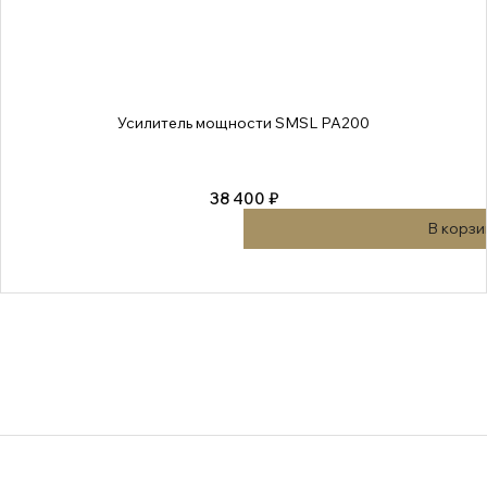
Усилитель мощности SMSL PA200
38 400 ₽
В корзи