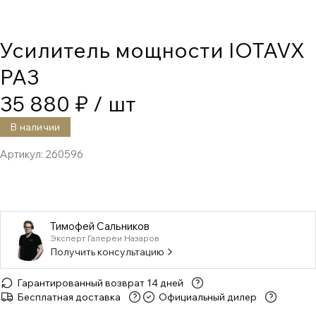
Усилитель мощности IOTAVX
PA3
35 880 ₽
/ шт
В наличии
Артикул:
260596
Тимофей Сальников
Эксперт Галереи Назаров
Получить консультацию
Гарантированный возврат 14 дней
Бесплатная доставка
Официальный дилер