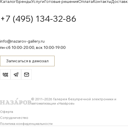
Каталог
Бренды
Услуги
Готовые решения
Оплата
Контакты
Доставк
+7 (495) 134-32-86
info@nazarov-gallery.ru
пн-сб 10:00-20:00, вск 10:00-19:00
Записаться в демозал
© 2011–
2026
Галерея безупречной электроники и
автоматизации «Назáров»
Оферта
Сотрудничество
Политика конфиденциальности