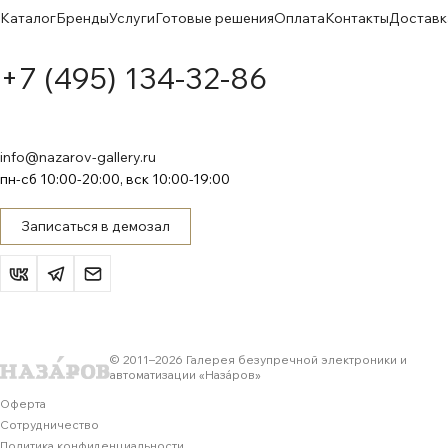
Каталог
Бренды
Услуги
Готовые решения
Оплата
Контакты
Доставк
+7 (495) 134-32-86
info@nazarov-gallery.ru
пн-сб 10:00-20:00, вск 10:00-19:00
Записаться в демозал
© 2011–
2026
Галерея безупречной электроники и
автоматизации «Назáров»
Оферта
Сотрудничество
Политика конфиденциальности