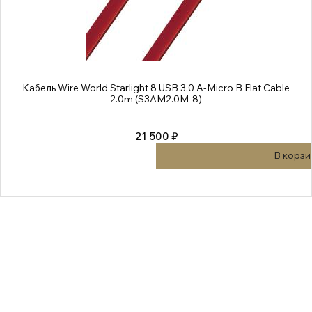
Кабель Wire World Starlight 8 USB 3.0 A-Micro B Flat Cable
2.0m (S3AM2.0M-8)
21 500 ₽
В корзи