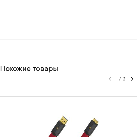
Похожие товары
1
/
12