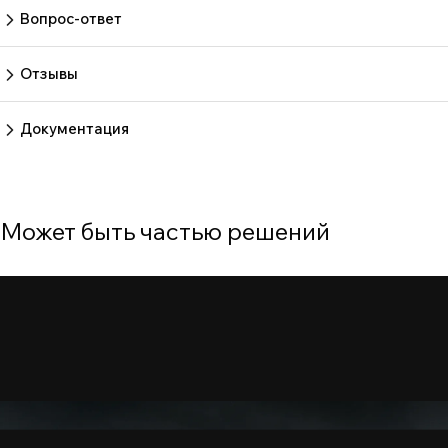
Вопрос-ответ
Пока нет вопросов
Задать вопрос
Отзывы
Пока нет отзывов.
Оставить отзыв
Документация
Нет документов
Может быть частью решений