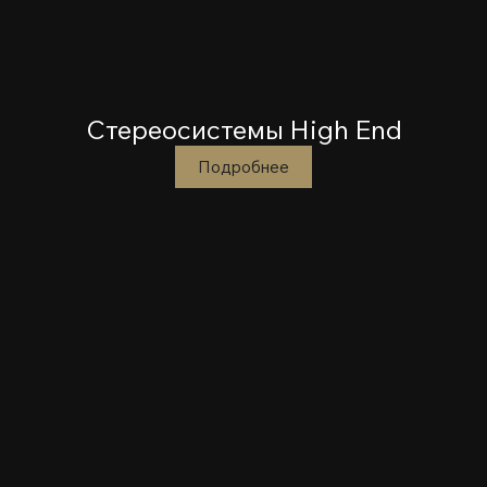
Стереосистемы High End
Подробнее