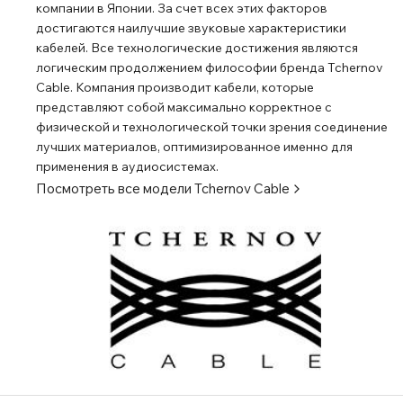
компании в Японии. За счет всех этих факторов
достигаются наилучшие звуковые характеристики
кабелей. Все технологические достижения являются
логическим продолжением философии бренда Tchernov
Cable. Компания производит кабели, которые
представляют собой максимально корректное с
физической и технологической точки зрения соединение
лучших материалов, оптимизированное именно для
применения в аудиосистемах.
Посмотреть все модели
Tchernov Cable