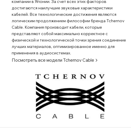
компании в Японии. За счет всех этих факторов
достигаются наилучшие звуковые характеристики
кабелей. Все технологические достижения являются
логическим продолжением философии бренда Tchernov
Cable. Компания производит кабели, которые
представляют собой максимально корректное с
физической и технологической точки зрения соединение
лучших материалов, оптимизированное именно для
применения в аудиосистемах.
Посмотреть все модели
Tchernov Cable