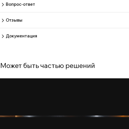
Вопрос-ответ
Пока нет вопросов
Задать вопрос
Отзывы
Пока нет отзывов.
Оставить отзыв
Документация
Нет документов
Может быть частью решений