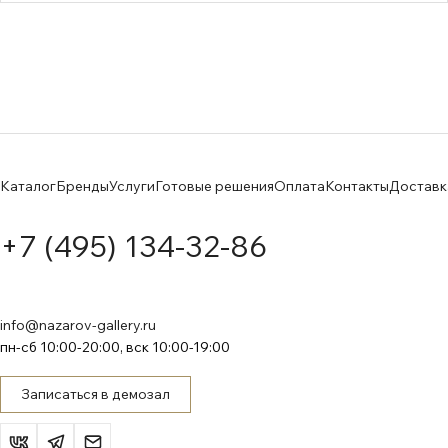
Каталог
Бренды
Услуги
Готовые решения
Оплата
Контакты
Доставк
+7 (495) 134-32-86
info@nazarov-gallery.ru
пн-сб 10:00-20:00, вск 10:00-19:00
Записаться в демозал