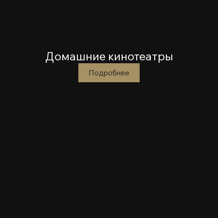
Домашние кинотеатры
Подробнее