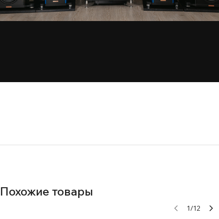
Похожие товары
1
/
12