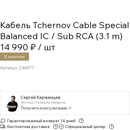
Кабель Tchernov Cable Special
Balanced IC / Sub RCA (3.1 m)
14 990 ₽
/ шт
В наличии
Артикул:
246977
Сергей Керженцев
Эксперт Галереи Назаров
Получить консультацию
Гарантированный возврат 14 дней
Бесплатная доставка
Официальный дилер