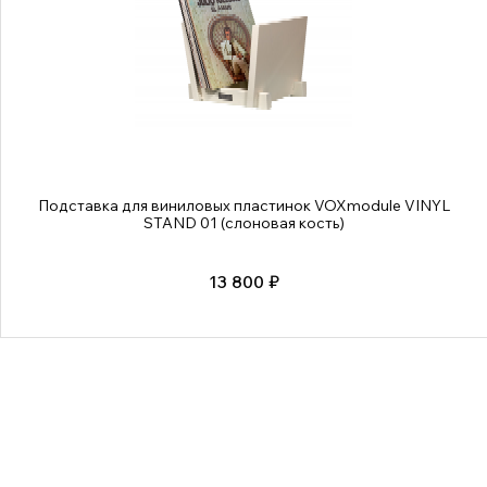
Подставка для виниловых пластинок VOXmodule VINYL
STAND 01 (слоновая кость)
13 800 ₽