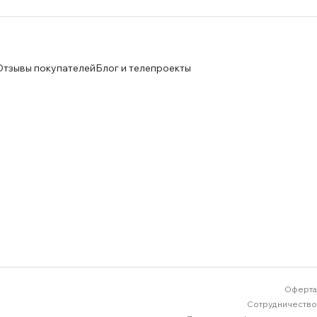
Отзывы покупателей
Блог и телепроекты
Оферта
Сотрудничество