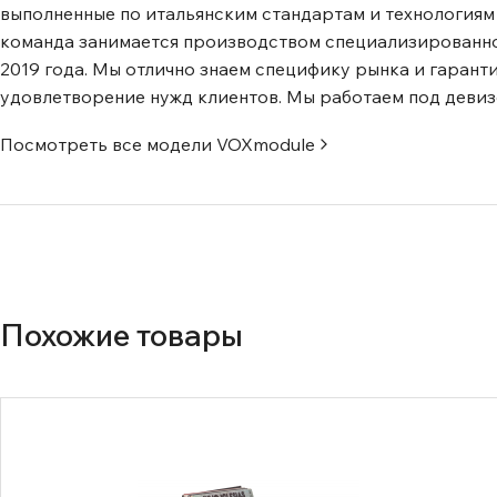
выполненные по итальянским стандартам и технологиям
команда занимается производством специализированно
2019 года. Мы отлично знаем специфику рынка и гарант
удовлетворение нужд клиентов. Мы работаем под девиз
Посмотреть все модели
VOXmodule
Похожие товары