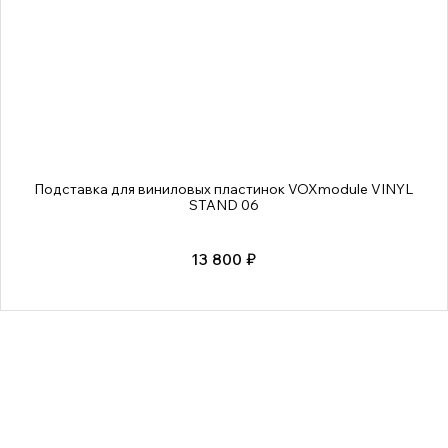
Подставка для виниловых пластинок VOXmodule VINYL
STAND 06
13 800 ₽