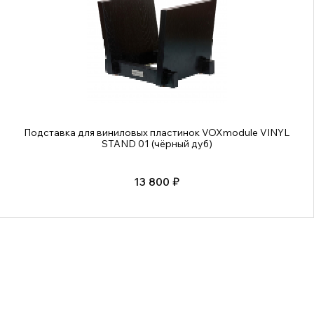
Подставка для виниловых пластинок VOXmodule VINYL
STAND 01 (чёрный дуб)
13 800 ₽