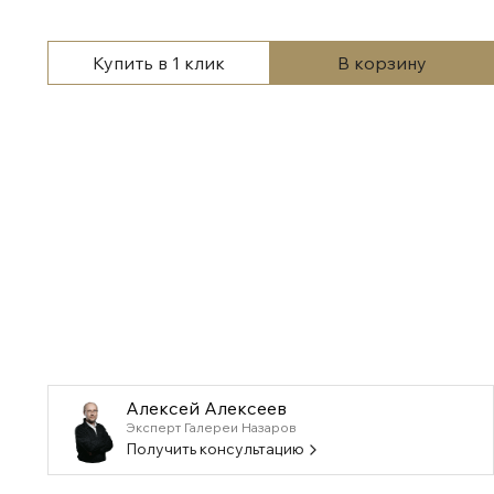
Купить в 1 клик
В корзину
Алексей Алексеев
Эксперт Галереи Назаров
Получить консультацию