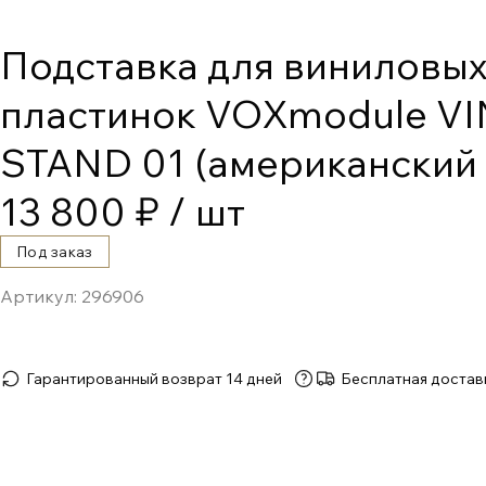
Подставка для виниловы
пластинок VOXmodule V
STAND 01 (американский 
13 800 ₽
/ шт
Под заказ
Артикул:
296906
Гарантированный возврат 14 дней
Бесплатная достав