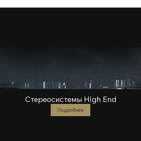
Стереосистемы High End
Подробнее