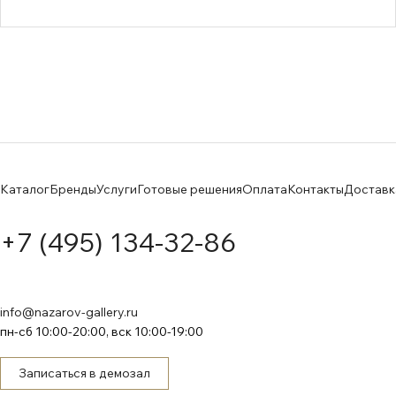
Каталог
Бренды
Услуги
Готовые решения
Оплата
Контакты
Доставк
+7 (495) 134-32-86
info@nazarov-gallery.ru
пн-сб 10:00-20:00, вск 10:00-19:00
Записаться в демозал