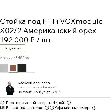
Стойка под Hi-Fi VOXmodule
X02/2 Американский орех
192 000 ₽
/ шт
Под заказ
Артикул:
345066
Алексей Алексеев
Эксперт Галереи Назаров
Получить консультацию
Гарантированный возврат 14 дней
Бесплатная доставка
Официальный дилер