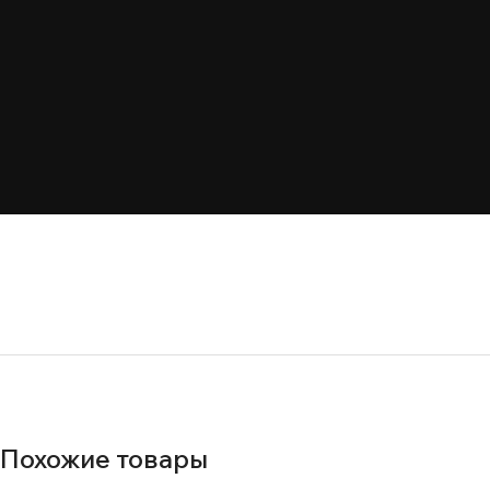
Похожие товары