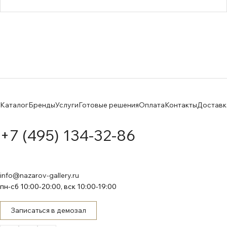
Каталог
Бренды
Услуги
Готовые решения
Оплата
Контакты
Доставк
+7 (495) 134-32-86
info@nazarov-gallery.ru
пн-сб 10:00-20:00, вск 10:00-19:00
Записаться в демозал