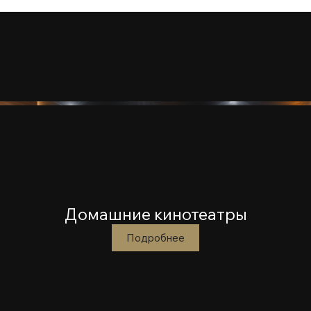
Домашние кинотеатры
Подробнее