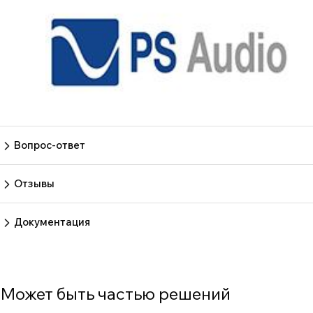
Вопрос-ответ
Пока нет вопросов
Задать вопрос
Отзывы
Пока нет отзывов.
Оставить отзыв
Документация
Нет документов
Может быть частью решений