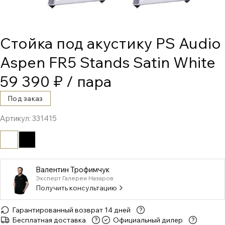
Стойка под акустику PS Audio
Aspen FR5 Stands Satin White
59 390 ₽
/ пара
Под заказ
Артикул:
331415
Валентин Трофимчук
Эксперт Галереи Назаров
Получить консультацию
Гарантированный возврат 14 дней
Бесплатная доставка
Официальный дилер