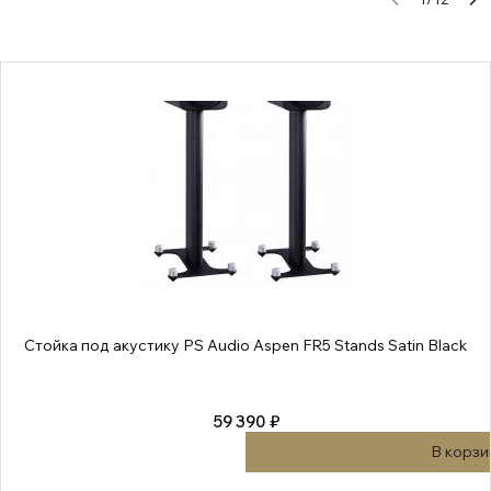
Стойка под акустику PS Audio Aspen FR5 Stands Satin Black
59 390 ₽
В корзи