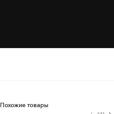
Похожие товары
1
/
12