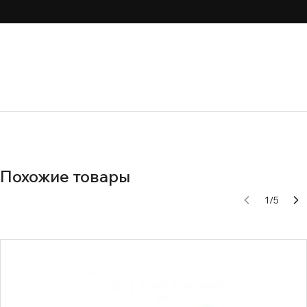
Похожие товары
1
/
5