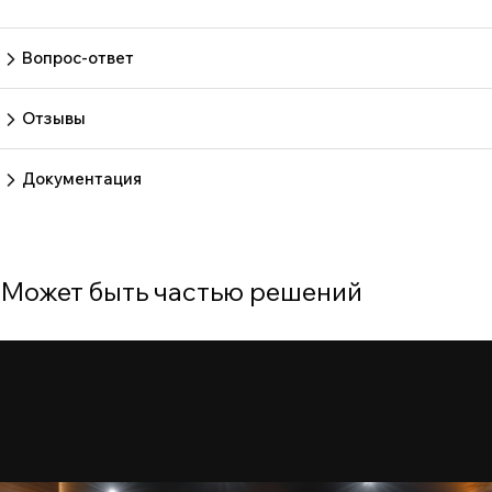
Вопрос-ответ
Пока нет вопросов
Задать вопрос
Отзывы
Пока нет отзывов.
Оставить отзыв
Документация
Нет документов
Может быть частью решений