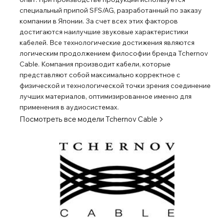
специальный припой SFS/AG, разработанный по заказу
компании в Японии. За счет всех этих факторов
достигаются наилучшие звуковые характеристики
кабелей. Все технологические достижения являются
логическим продолжением философии бренда Tchernov
Cable. Компания производит кабели, которые
представляют собой максимально корректное с
физической и технологической точки зрения соединение
лучших материалов, оптимизированное именно для
применения в аудиосистемах.
Посмотреть все модели
Tchernov Cable