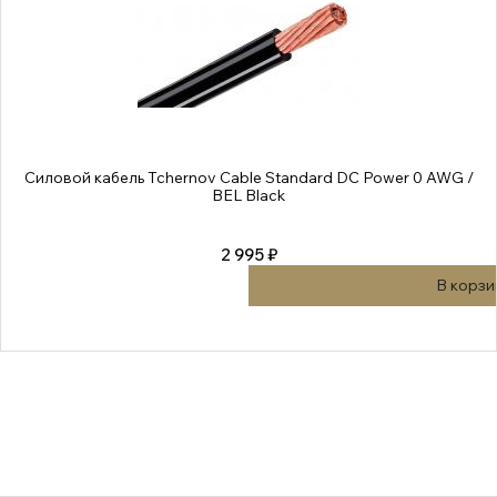
Силовой кабель Tchernov Cable Standard DC Power 0 AWG /
BEL Black
2 995 ₽
В корзи