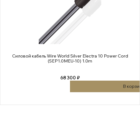
Силовой кабель Wire World Silver Electra 10 Power Cord
(SEP1.0MEU-10) 1.0m
68 300 ₽
В корзи