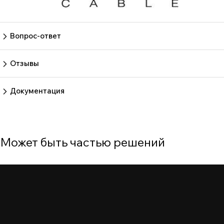
Вопрос-ответ
Пока нет вопросов
Задать вопрос
Отзывы
Пока нет отзывов.
Оставить отзыв
Документация
Нет документов
Может быть частью решений