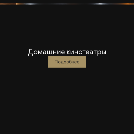
Домашние кинотеатры
Подробнее