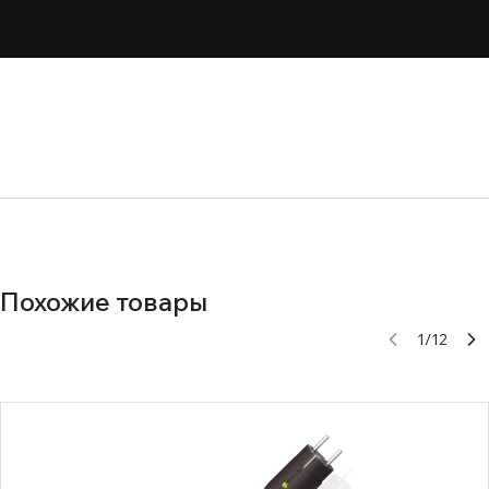
Похожие товары
1
/
12