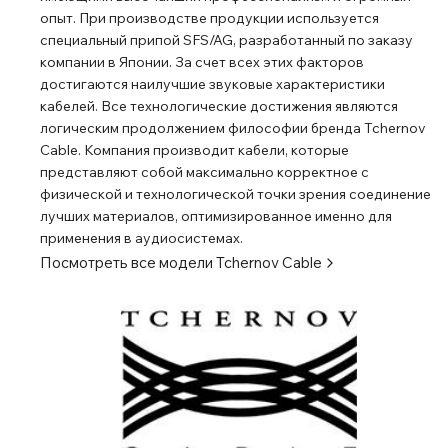
опыт. При производстве продукции используется
специальный припой SFS/AG, разработанный по заказу
компании в Японии. За счет всех этих факторов
достигаются наилучшие звуковые характеристики
кабелей. Все технологические достижения являются
логическим продолжением философии бренда Tchernov
Cable. Компания производит кабели, которые
представляют собой максимально корректное с
физической и технологической точки зрения соединение
лучших материалов, оптимизированное именно для
применения в аудиосистемах.
Посмотреть все модели
Tchernov Cable