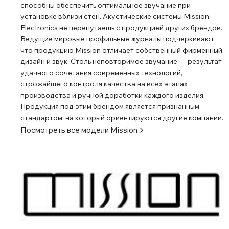
способны обеспечить оптимальное звучание при
установке вблизи стен. Акустические системы Mission
Electronics не перепутаешь с продукцией других брендов.
Ведущие мировые профильные журналы подчеркивают,
что продукцию Mission отличает собственный фирменный
дизайн и звук. Столь неповторимое звучание ― результат
удачного сочетания современных технологий,
строжайшего контроля качества на всех этапах
производства и ручной доработки каждого изделия.
Продукция под этим брендом является признанным
стандартом, на который ориентируются другие компании.
Посмотреть все модели
Mission