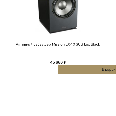
Активный сабвуфер Mission LX-10 SUB Lux Black
45 880 ₽
В корзи