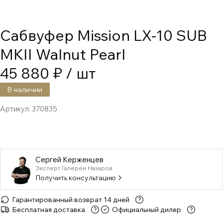
Сабвуфер Mission LX-10 SUB
MKII Walnut Pearl
45 880 ₽
/ шт
В наличии
Артикул:
370835
Сергей Керженцев
Эксперт Галереи Назаров
Получить консультацию
Гарантированный возврат 14 дней
Бесплатная доставка
Официальный дилер