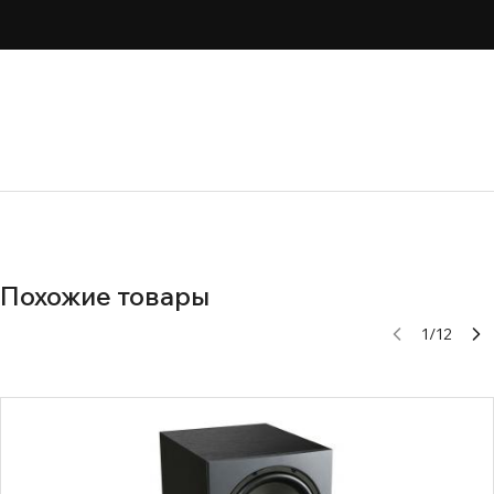
Похожие товары
1
/
12