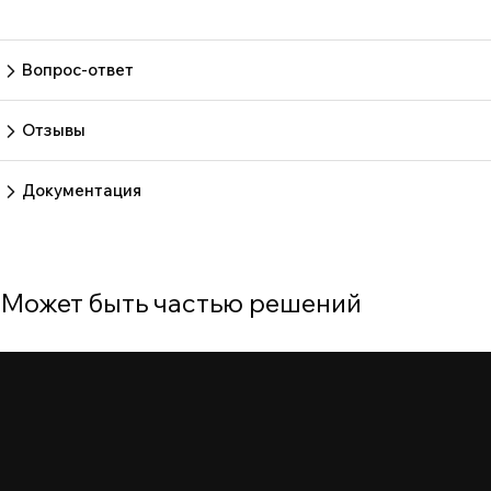
Вопрос-ответ
Пока нет вопросов
Задать вопрос
Отзывы
Пока нет отзывов.
Оставить отзыв
Документация
Нет документов
Может быть частью решений