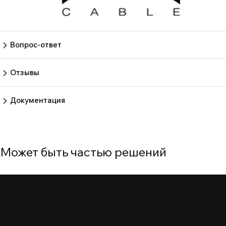
Вопрос-ответ
Пока нет вопросов
Задать вопрос
Отзывы
Пока нет отзывов.
Оставить отзыв
Документация
Нет документов
Может быть частью решений