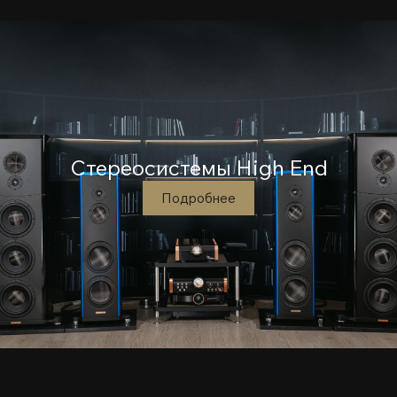
Стереосистемы High End
Подробнее