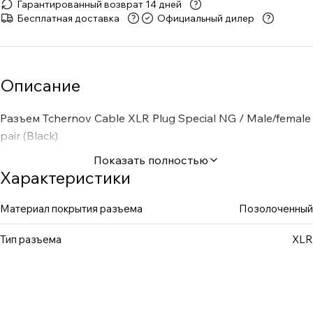
Гарантированный возврат 14 дней
Бесплатная доставка
Официальный дилер
Описание
Разъем Tchernov Cable XLR Plug Special NG / Male/female
pair (Black)
Показать полностью
Характеристики
Материал покрытия разъема
Позолоченный
Тип разъема
XLR