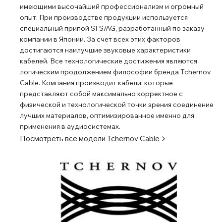
имеющими высочайший профессионализм и огромный
опыт. При производстве продукции используется
специальный припой SFS/AG, разработанный по заказу
компании в Японии. За счет всех этих факторов
достигаются наилучшие звуковые характеристики
кабелей. Все технологические достижения являются
логическим продолжением философии бренда Tchernov
Cable. Компания производит кабели, которые
представляют собой максимально корректное с
физической и технологической точки зрения соединение
лучших материалов, оптимизированное именно для
применения в аудиосистемах.
Посмотреть все модели
Tchernov Cable