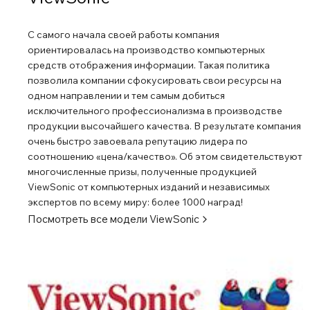
С самого начала своей работы компания
ориентировалась на производство компьютерных
средств отображения информации. Такая политика
позволила компании сфокусировать свои ресурсы на
одном направлении и тем самым добиться
исключительного профессионализма в производстве
продукции высочайшего качества. В результате компания
очень быстро завоевала репутацию лидера по
соотношению «цена/качество». Об этом свидетельствуют
многочисленные призы, полученные продукцией
ViewSonic от компьютерных изданий и независимых
экспертов по всему миру: более 1000 наград!
Посмотреть все модели
ViewSonic