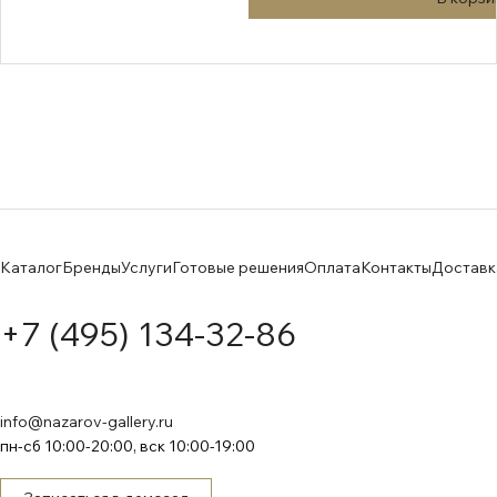
Каталог
Бренды
Услуги
Готовые решения
Оплата
Контакты
Доставк
+7 (495) 134-32-86
info@nazarov-gallery.ru
пн-сб 10:00-20:00, вск 10:00-19:00