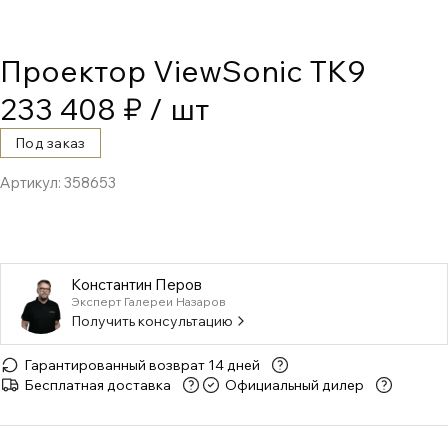
Проектор ViewSonic TK9
233 408 ₽
/ шт
Под заказ
Артикул:
358653
Константин Перов
Эксперт Галереи Назаров
Получить консультацию
Гарантированный возврат 14 дней
Бесплатная доставка
Официальный дилер