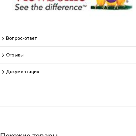
Вопрос-ответ
Пока нет вопросов
Задать вопрос
Отзывы
Пока нет отзывов.
Оставить отзыв
Документация
Нет документов
Похожие товары