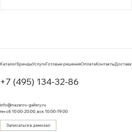
Каталог
Бренды
Услуги
Готовые решения
Оплата
Контакты
Доставк
+7 (495) 134-32-86
info@nazarov-gallery.ru
пн-сб 10:00-20:00, вск 10:00-19:00
Записаться в демозал