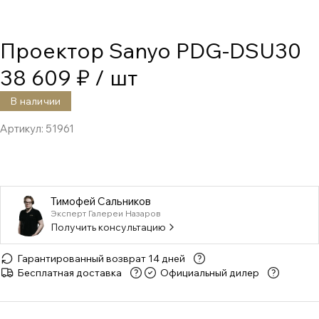
Проектор Sanyo PDG-DSU30
38 609 ₽
/ шт
В наличии
Артикул:
51961
Тимофей Сальников
Эксперт Галереи Назаров
Получить консультацию
Гарантированный возврат 14 дней
Бесплатная доставка
Официальный дилер