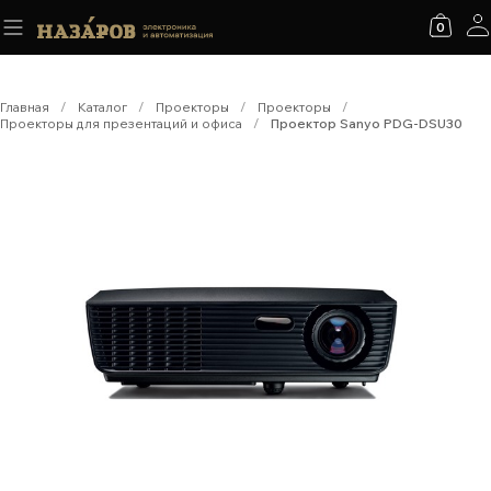
0
Главная
/
Каталог
/
Проекторы
/
Проекторы
/
Проекторы для презентаций и офиса
/
Проектор Sanyo PDG-DSU30