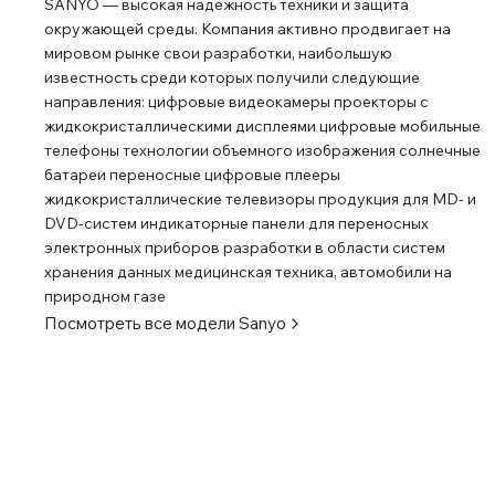
SANYO ― высокая надежность техники и защита
окружающей среды. Компания активно продвигает на
мировом рынке свои разработки, наибольшую
известность среди которых получили следующие
направления: цифровые видеокамеры проекторы с
жидкокристаллическими дисплеями цифровые мобильные
телефоны технологии объемного изображения солнечные
батареи переносные цифровые плееры
жидкокристаллические телевизоры продукция для MD- и
DVD-систем индикаторные панели для переносных
электронных приборов разработки в области систем
хранения данных медицинская техника, автомобили на
природном газе
Посмотреть все модели
Sanyo