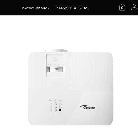
0
Заказать звонок
+7 (495) 134-32-86