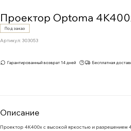
Проектор Optoma 4K400
Под заказ
Артикул:
303053
Гарантированный возврат 14 дней
Бесплатная достав
Описание
Проектор 4K400x с высокой яркостью и разрешением 