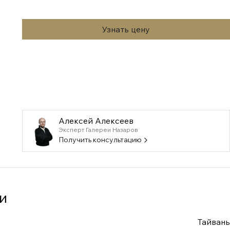
Узнать цену
Алексей Алексеев
Эксперт Галереи Назаров
Получить консультацию
и
Тайвань