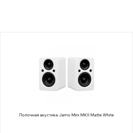
Полочная акустика Jamo Mini MKII Matte White