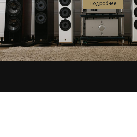
Подробнее