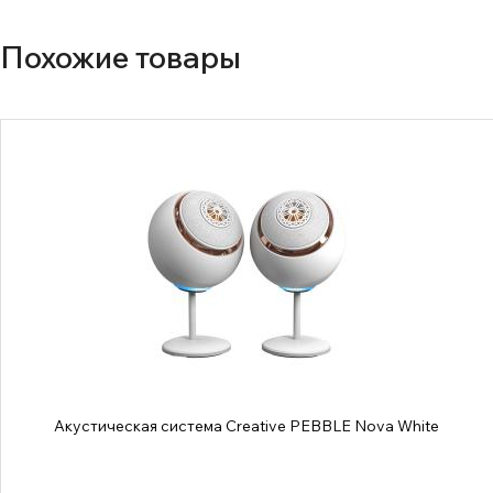
Похожие товары
Акустическая система Creative PEBBLE Nova White