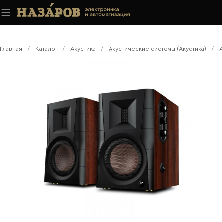
Главная
/
Каталог
/
Акустика
/
Акустические системы (Акустика)
/