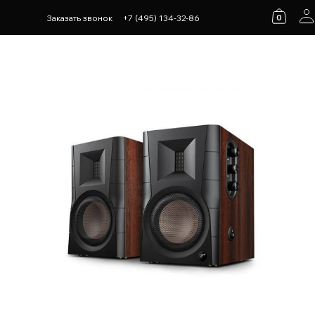
0
Заказать звонок
+7 (495) 134-32-86