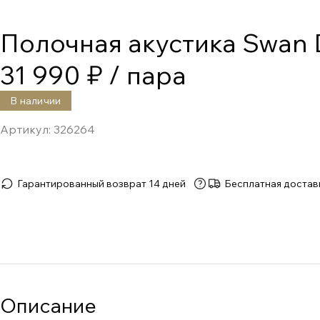
Полочная акустика Swan
31 990 ₽
/ пара
В наличии
Артикул:
326264
Гарантированный возврат 14 дней
Бесплатная достав
Описание