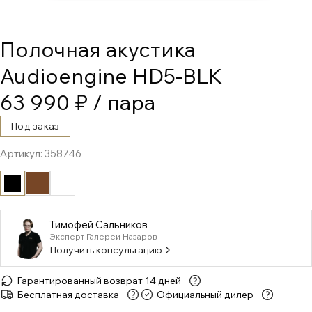
Полочная акустика
Audioengine HD5-BLK
63 990 ₽
/ пара
Под заказ
Артикул:
358746
Тимофей Сальников
Эксперт Галереи Назаров
Получить консультацию
Гарантированный возврат 14 дней
Бесплатная доставка
Официальный дилер