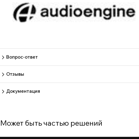
Вопрос-ответ
Пока нет вопросов
Задать вопрос
Отзывы
Пока нет отзывов.
Оставить отзыв
Документация
Нет документов
Может быть частью решений