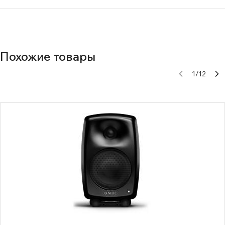
Похожие товары
1
/
12