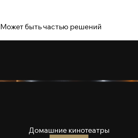
Нет документов
Может быть частью решений
Домашние кинотеатры