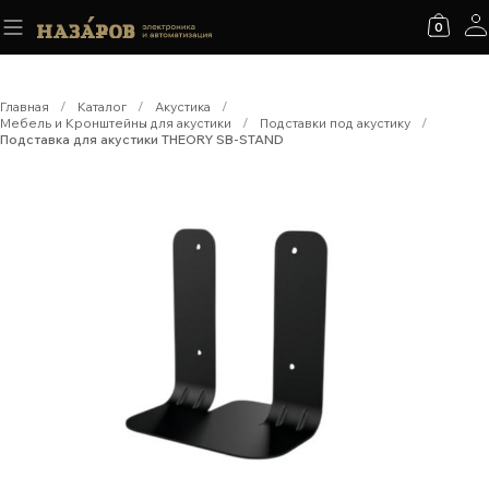
0
Главная
/
Каталог
/
Акустика
/
Мебель и Кронштейны для акустики
/
Подставки под акустику
/
Подставка для акустики THEORY SB-STAND