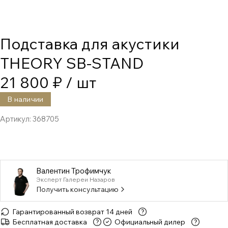
Подставка для акустики
THEORY SB-STAND
21 800 ₽
/ шт
В наличии
Артикул:
368705
Валентин Трофимчук
Эксперт Галереи Назаров
Получить консультацию
Гарантированный возврат 14 дней
Бесплатная доставка
Официальный дилер