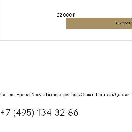
22 000 ₽
В корзи
Каталог
Бренды
Услуги
Готовые решения
Оплата
Контакты
Доставк
+7 (495) 134-32-86