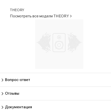
THEORY
Посмотреть все модели
THEORY
Вопрос-ответ
Пока нет вопросов
Задать вопрос
Отзывы
Пока нет отзывов.
Оставить отзыв
Документация