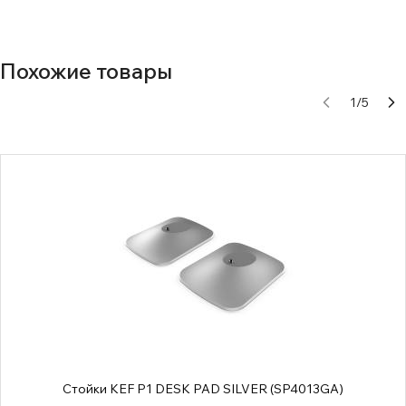
Похожие товары
1
/
5
Стойки KEF P1 DESK PAD SILVER (SP4013GA)