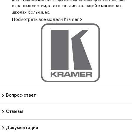
охранных систем, а также для инсталляций в магазинах,
школах, больницах.
Посмотреть все модели
Kramer
Вопрос-ответ
Пока нет вопросов
Задать вопрос
Отзывы
Пока нет отзывов.
Оставить отзыв
Документация