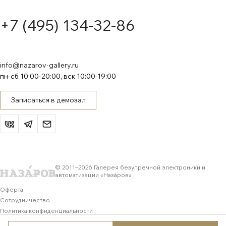
+7 (495) 134-32-86
info@nazarov-gallery.ru
пн-сб 10:00-20:00, вск 10:00-19:00
Записаться в демозал
© 2011–
2026
Галерея безупречной электроники и
автоматизации «Назáров»
Оферта
Сотрудничество
Политика конфиденциальности
Обработка персональных данных