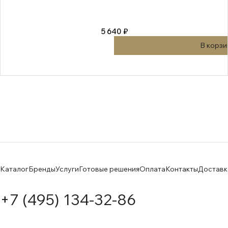
5 640 ₽
В корзи
Каталог
Бренды
Услуги
Готовые решения
Оплата
Контакты
Доставк
+7 (495) 134-32-86