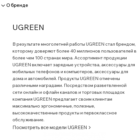
О бренде
UGREEN
В результате многолетней работы UGREEN стал брендом,
которому доверяют более 40 миллионов пользователей в
более чем 100 странах мира. Ассортимент продукции
UGREEN включает зарядные устройства, аксессуары для
мобильных телефонов и компьютеров, аксессуары для
дома и автомобилей. Продукты UGREEN отмечены
различными наградами. Посредством разветвленной
сети онлайн и офлайн каналов и торговых площадок
компания UGREEN предлагает своим клиентам
максимально эргономичные, полезные,
высококачественные продукты и первоклассное
обслуживание.
Посмотреть все модели
UGREEN