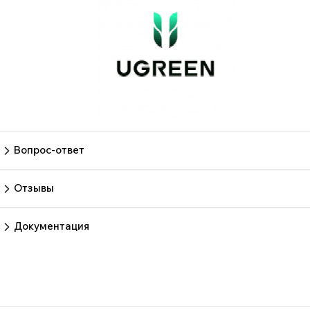
Вопрос-ответ
Пока нет вопросов
Задать вопрос
Отзывы
Пока нет отзывов.
Оставить отзыв
Документация
Нет документов