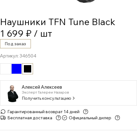
Наушники TFN Tune Black
1 699 ₽
/ шт
Под заказ
Артикул:
346504
Алексей Алексеев
Эксперт Галереи Назаров
Получить консультацию
Гарантированный возврат 14 дней
Бесплатная доставка
Официальный дилер