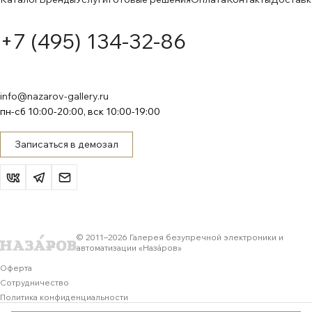
+7 (495) 134-32-86
info@nazarov-gallery.ru
пн-сб 10:00-20:00, вск 10:00-19:00
Записаться в демозал
© 2011–
2026
Галерея безупречной электроники и
автоматизации «Назáров»
Оферта
Сотрудничество
Политика конфиденциальности
Обработка персональных данных