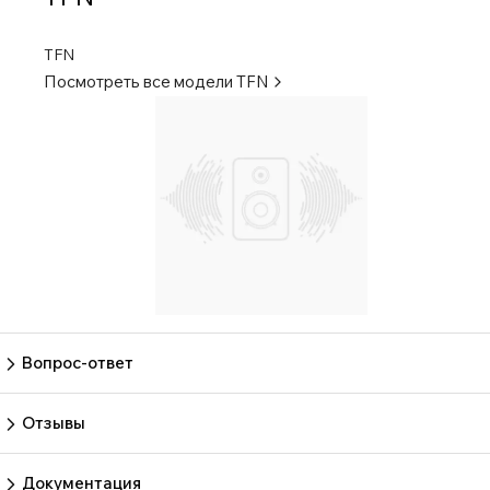
TFN
Посмотреть все модели
TFN
Вопрос-ответ
Пока нет вопросов
Задать вопрос
Отзывы
Пока нет отзывов.
Оставить отзыв
Документация