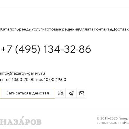
Каталог
Бренды
Услуги
Готовые решения
Оплата
Контакты
Доставк
+7 (495) 134-32-86
info@nazarov-gallery.ru
пн-сб 10:00-20:00, вск 10:00-19:00
Записаться в демозал
© 2011–
2026
Галер
автоматизации «На