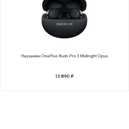
Наушники OnePlus Buds Pro 3 Midnight Opus
13 890 ₽