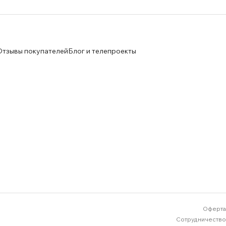
Отзывы покупателей
Блог и телепроекты
Оферта
Сотрудничество