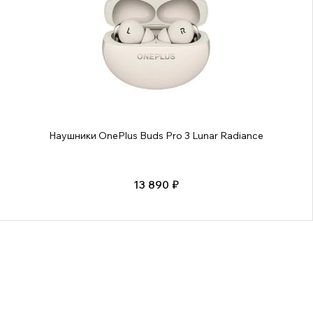
Наушники OnePlus Buds Pro 3 Lunar Radiance
13 890 ₽