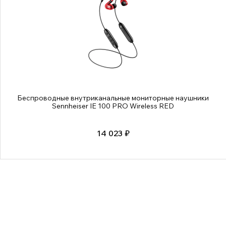
Беспроводные внутриканальные мониторные наушники
Sennheiser IE 100 PRO Wireless RED
14 023 ₽