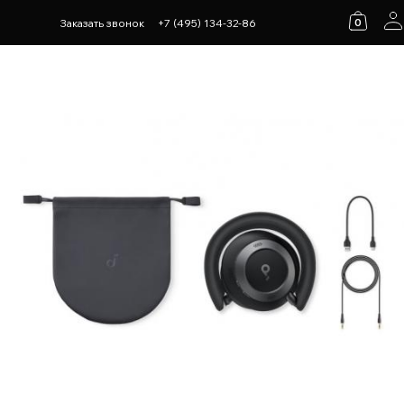
0
Заказать звонок
+7 (495) 134-32-86