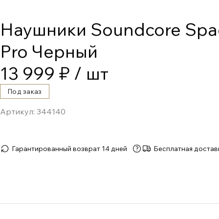
Наушники Soundcore Spa
Pro Черный
13 999 ₽
/ шт
Под заказ
Артикул:
344140
Гарантированный возврат 14 дней
Бесплатная достав