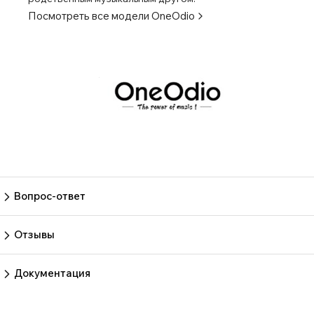
Посмотреть все модели
OneOdio
Вопрос-ответ
Пока нет вопросов
Задать вопрос
Отзывы
Пока нет отзывов.
Оставить отзыв
Документация
Нет документов