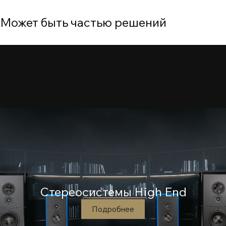
Может быть частью решений
Стереосистемы High End
Подробнее