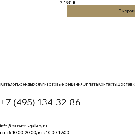
2 190 ₽
В корзи
Каталог
Бренды
Услуги
Готовые решения
Оплата
Контакты
Доставк
+7 (495) 134-32-86
info@nazarov-gallery.ru
пн-сб 10:00-20:00, вск 10:00-19:00