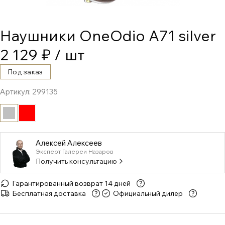
Наушники OneOdio A71 silver
2 129 ₽
/ шт
Под заказ
Артикул:
299135
Алексей Алексеев
Эксперт Галереи Назаров
Получить консультацию
Гарантированный возврат 14 дней
Бесплатная доставка
Официальный дилер