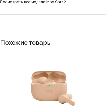
Посмотреть все модели
Mad Catz
Похожие товары