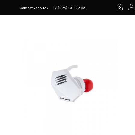
0
Заказать звонок
+7 (495) 134-32-86