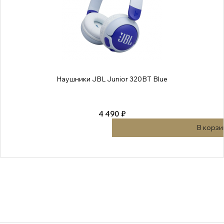
Наушники JBL Junior 320BT Blue
4 490 ₽
В корзи