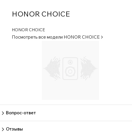
HONOR CHOICE
HONOR CHOICE
Посмотреть все модели
HONOR CHOICE
Вопрос-ответ
Пока нет вопросов
Задать вопрос
Отзывы