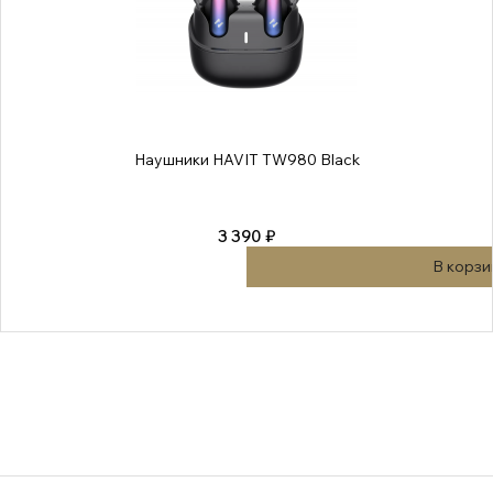
Наушники HAVIT TW980 Black
3 390 ₽
В корзи