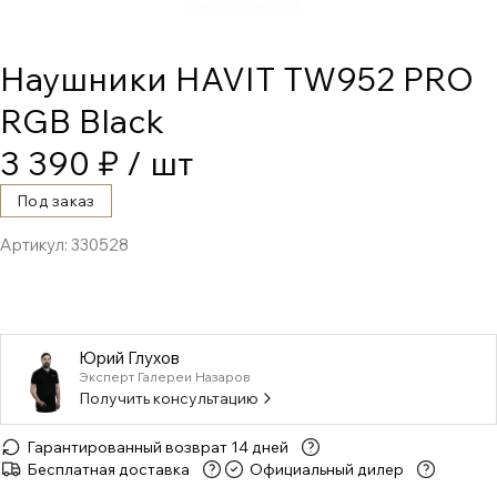
Наушники HAVIT TW952 PRO
RGB Black
3 390 ₽
/ шт
Под заказ
Артикул:
330528
Юрий Глухов
Эксперт Галереи Назаров
Получить консультацию
Гарантированный возврат 14 дней
Бесплатная доставка
Официальный дилер