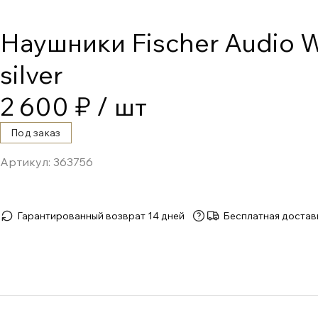
Наушники Fischer Audio
silver
2 600 ₽
/ шт
Под заказ
Артикул:
363756
Гарантированный возврат 14 дней
Бесплатная достав