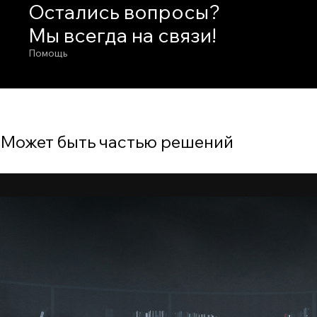
Остались вопросы?
Мы всегда на связи!
Помощь
Может быть частью решений