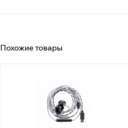
Похожие товары