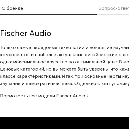
О бренде
Вопрос-отве
Fischer Audio
Только самые передовые технологии и новейшие научны
компонентов и наиболее актуальные дизайнерские разра
одна: максимальное качество по оптимальной цене. В м
ценовых категорий, но вы можете быть уверены, что к
классе характеристиками. Итак, три основные черты на
звучание и демократичная цена. Отдельно стоит упомян
Посмотреть все модели
Fischer Audio