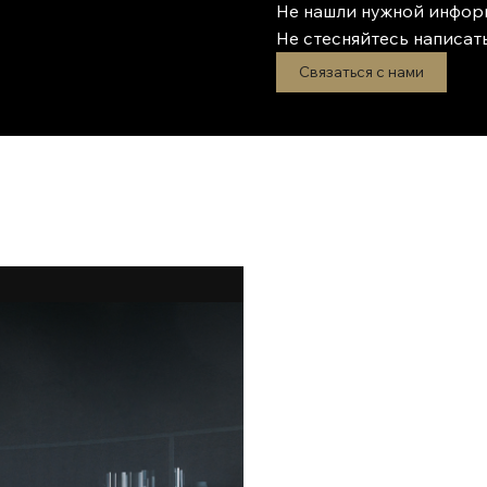
Не нашли нужной инфор
Не стесняйтесь написать
Связаться с нами