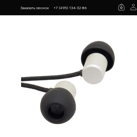
0
Заказать звонок
+7 (495) 134-32-86