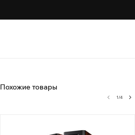
Похожие товары
1
/
4