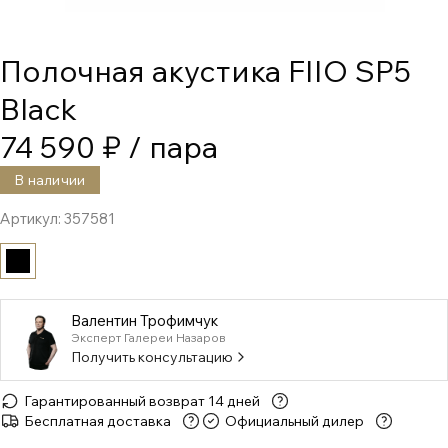
Полочная акустика FIIO SP5
Black
74 590 ₽
/ пара
В наличии
Артикул:
357581
Валентин Трофимчук
Эксперт Галереи Назаров
Получить консультацию
Гарантированный возврат 14 дней
Бесплатная доставка
Официальный дилер